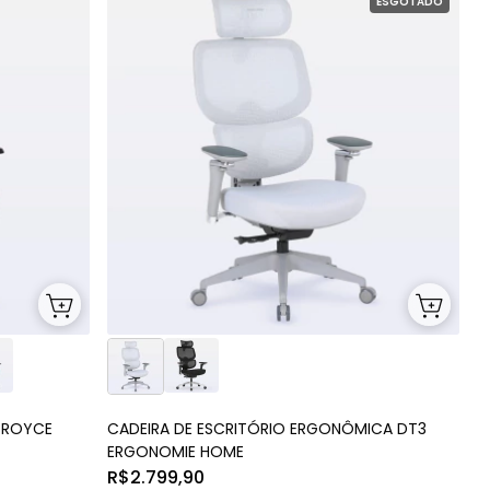
ESGOTADO
 ROYCE
CADEIRA DE ESCRITÓRIO ERGONÔMICA DT3
ERGONOMIE HOME
R$2.799,90