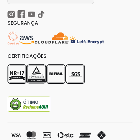
SEGURANÇA
CERTIFICAÇÕES
ÓTIMO