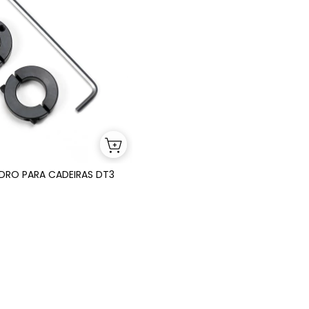
NDRO PARA CADEIRAS DT3