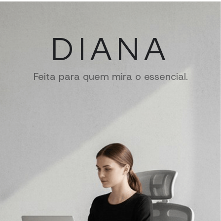
DIANA
Feita para quem mira o essencial.