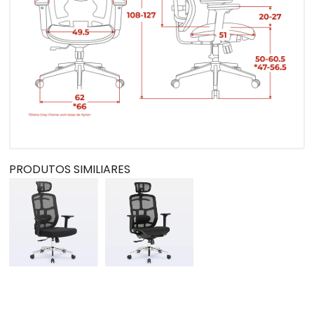
PRODUTOS SIMILIARES