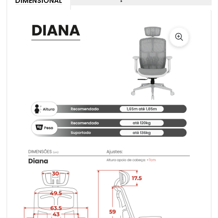
DIMENSIONAL