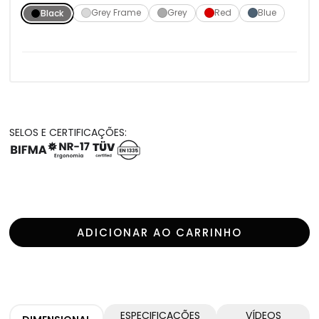
Grey Frame
Grey
Red
Blue
Black
SELOS E CERTIFICAÇÕES:
ADICIONAR AO CARRINHO
ESPECIFICAÇÕES
VÍDEOS