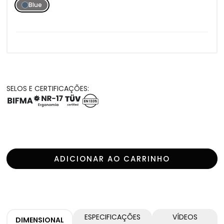
Blue
SELOS E CERTIFICAÇÕES:
ADICIONAR AO CARRINHO
ESPECIFICAÇÕES
VÍDEOS
DIMENSIONAL