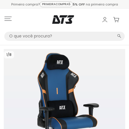
Primeira compra?
PRIMEIRACOMPRA5
5% OFF
na primeira compra
1
/
8