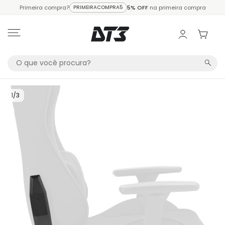
Primeira compra?
PRIMEIRACOMPRA5
5% OFF
na primeira compra
1
/
3