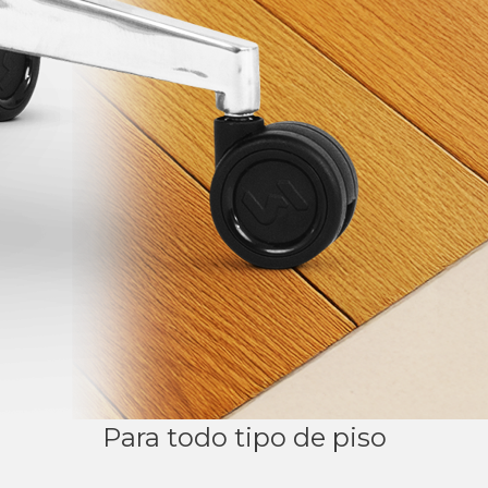
Para todo tipo de piso