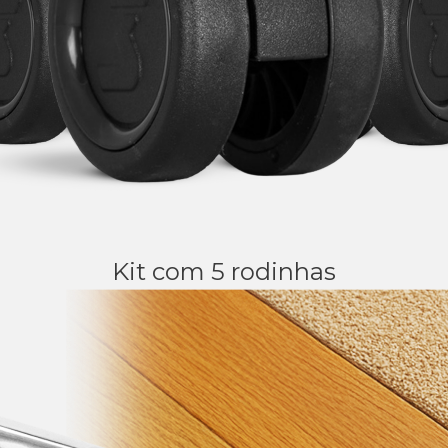
Kit com 5 rodinhas