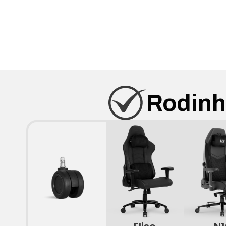
Rodin