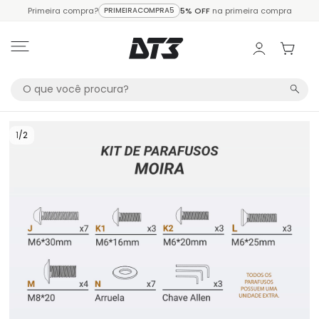
Primeira compra?
PRIMEIRACOMPRA5
5% OFF
na primeira compra
1
/
2