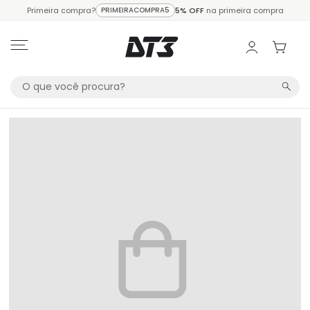
Primeira compra?
PRIMEIRACOMPRA5
5% OFF
na primeira compra