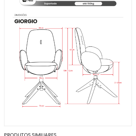
PRODUTOS SIMILIARES