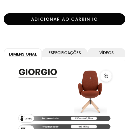
ADICIONAR AO CARRINHO
ESPECIFICAÇÕES
VÍDEOS
DIMENSIONAL