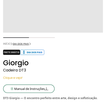
INÍCIO
DIA DOS PAIS
FRETE GRÁTIS
Giorgio
Cadeira DT3
Clique e veja!
Manual de Instruções
DT3 Giorgio — O encontro perfeito entre arte, design e sofisticação.