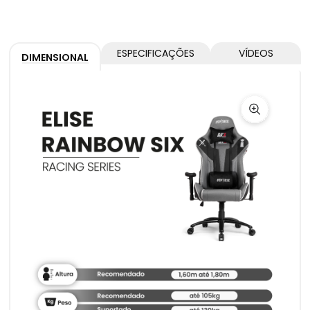
ESPECIFICAÇÕES
VÍDEOS
DIMENSIONAL