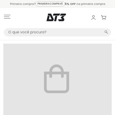
Primeira compra?
PRIMEIRACOMPRA5
5% OFF
na primeira compra