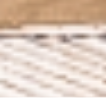
Chrono