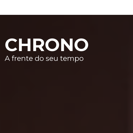
CHRONO
A frente do seu tempo