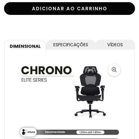
ADICIONAR AO CARRINHO
ESPECIFICAÇÕES
VÍDEOS
DIMENSIONAL