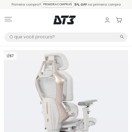
Primeira compra?
PRIMEIRACOMPRA5
5% OFF
na primeira compra
1
/
67