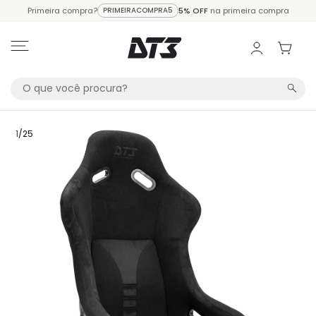
Primeira compra?
PRIMEIRACOMPRA5
5% OFF
na primeira compra
1
/
25