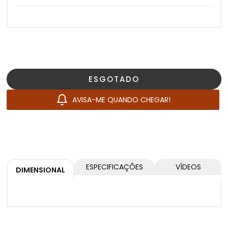
ESGOTADO
AVISA-ME QUANDO CHEGAR!
ESPECIFICAÇÕES
VÍDEOS
DIMENSIONAL