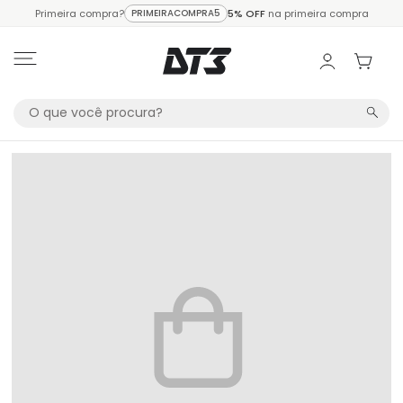
Primeira compra?
PRIMEIRACOMPRA5
5% OFF
na primeira compra