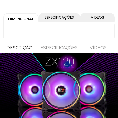
ESPECIFICAÇÕES
VÍDEOS
DIMENSIONAL
DESCRIÇÃO
ESPECIFICAÇÕES
VÍDEOS