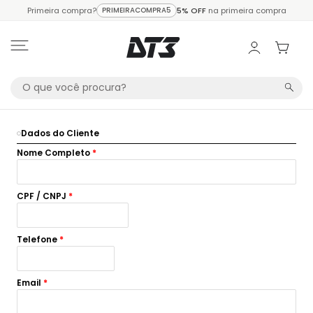
Primeira compra?
PRIMEIRACOMPRA5
5% OFF
na primeira compra
Dados do Cliente
Nome Completo
*
CPF / CNPJ
*
Telefone
*
Email
*