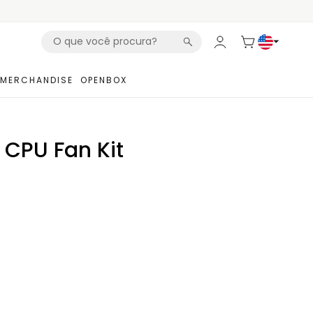
MERCHANDISE
OPENBOX
 CPU Fan Kit