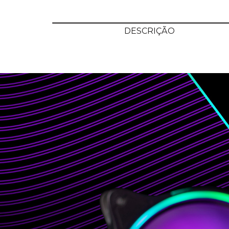
DESCRIÇÃO