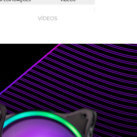
VÍDEOS