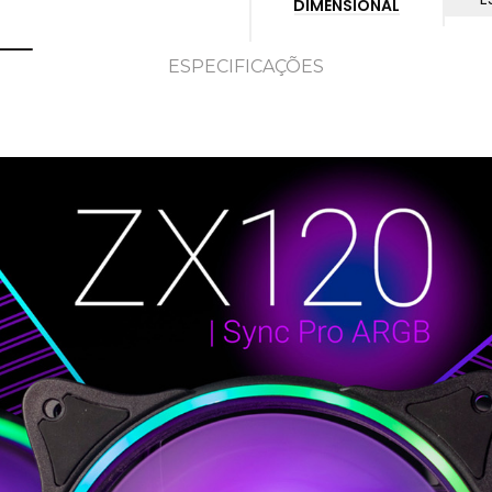
DIMENSIONAL
ESPECIFICAÇÕES