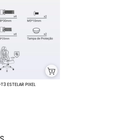
T3 ESTELAR PIXEL
S