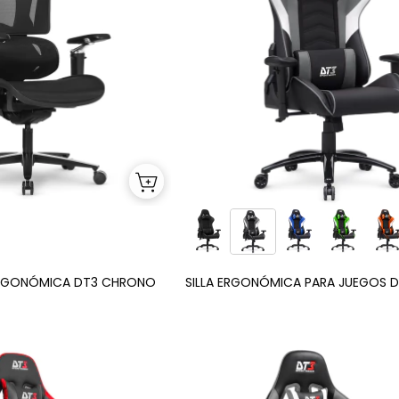
 ERGONÓMICA DT3 CHRONO
SILLA ERGONÓMICA PARA JUEGOS DT