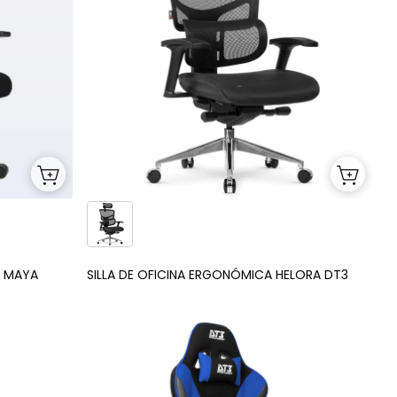
3 MAYA
SILLA DE OFICINA ERGONÓMICA HELORA DT3