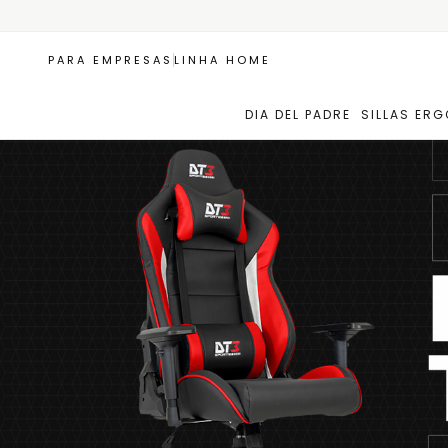
PARA EMPRESAS
LINHA HOME
DIA DEL PADRE
SILLAS ER