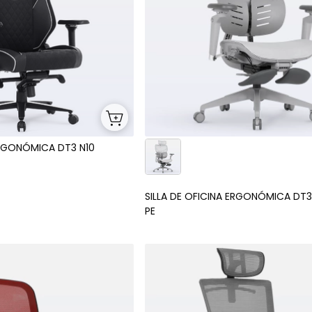
ERGONÓMICA DT3 N10
SILLA DE OFICINA ERGONÓMICA DT3
PE