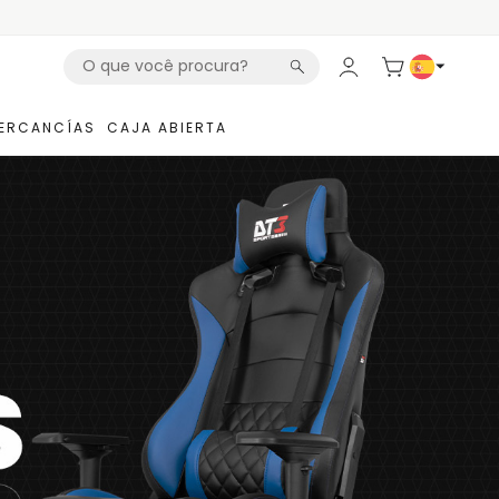
ERCANCÍAS
CAJA ABIERTA