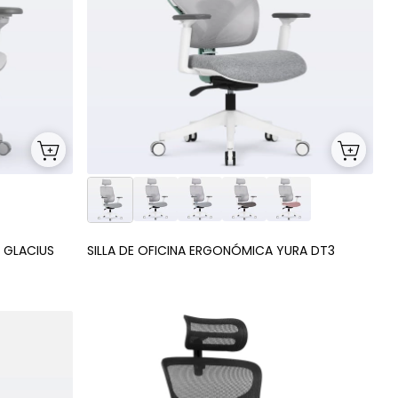
 GLACIUS
SILLA DE OFICINA ERGONÓMICA YURA DT3