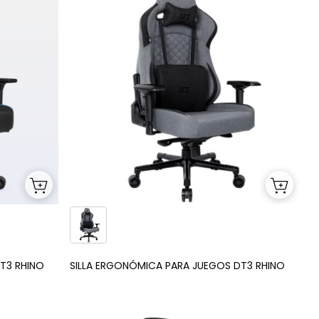
T3 RHINO
SILLA ERGONÓMICA PARA JUEGOS DT3 RHINO