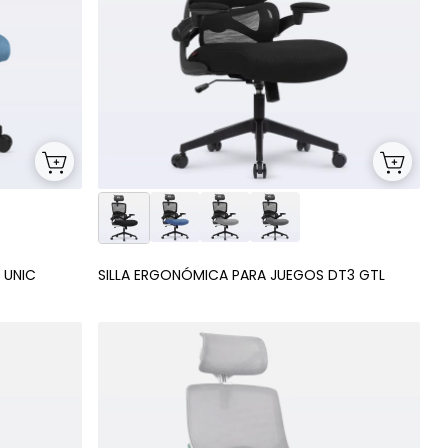
 UNIC
SILLA ERGONÓMICA PARA JUEGOS DT3 GTL