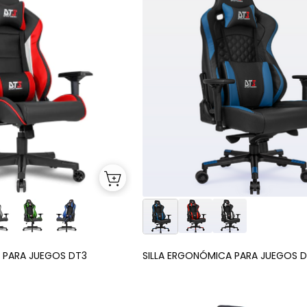
 PARA JUEGOS DT3
SILLA ERGONÓMICA PARA JUEGOS D