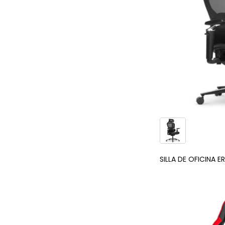
SILLA DE OFICINA