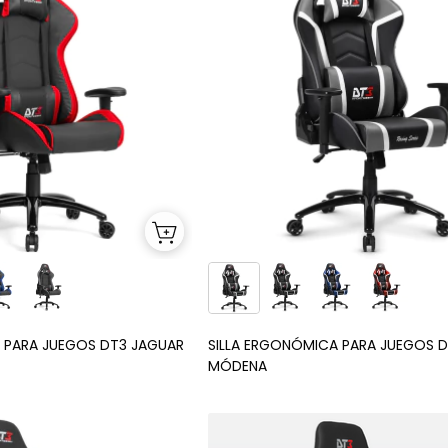
 PARA JUEGOS DT3 JAGUAR
SILLA ERGONÓMICA PARA JUEGOS 
MÓDENA