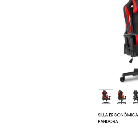
SILLA ERGONÓMICA
PANDORA