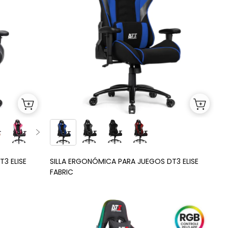
3 ELISE
SILLA ERGONÓMICA PARA JUEGOS DT3 ELISE
FABRIC