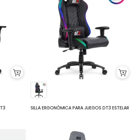
DT3
SILLA ERGONÓMICA PARA JUEGOS DT3 ESTELAR