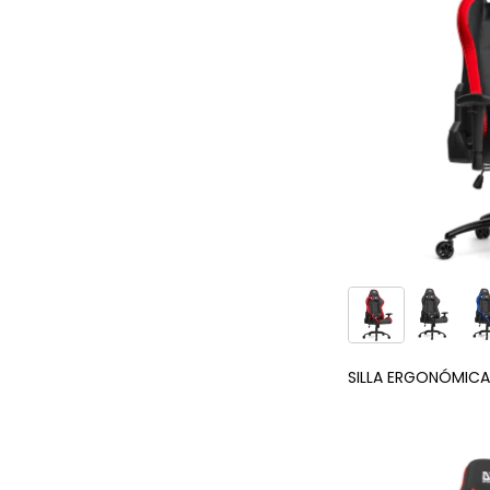
SILLA ERGONÓMICA