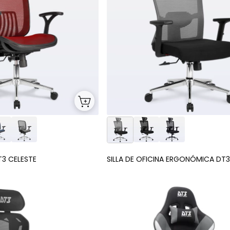
T3 CELESTE
SILLA DE OFICINA ERGONÓMICA DT