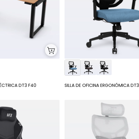
LÉCTRICA DT3 F40
SILLA DE OFICINA ERGONÓMICA DT3