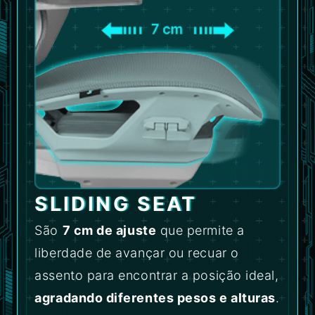
SLIDING SEAT
São
7 cm de ajuste
que permite a
liberdade de avançar ou recuar o
assento para encontrar a posição ideal,
agradando diferentes pesos e alturas
.