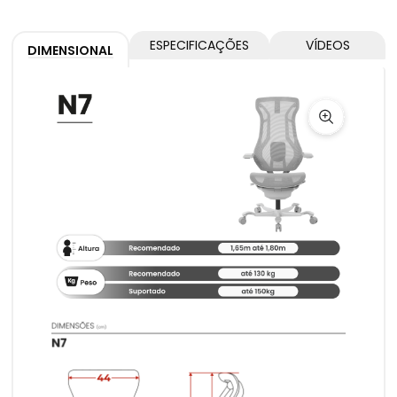
ESPECIFICAÇÕES
VÍDEOS
DIMENSIONAL