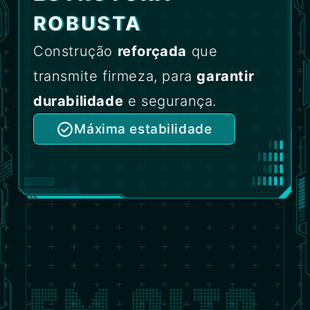
ROBUSTA
Construção
reforçada
que
transmite firmeza, para
garantir
durabilidade
e segurança.
Máxima estabilidade