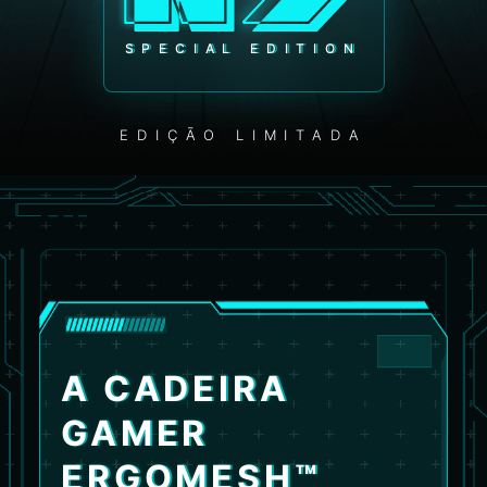
SPECIAL EDITION
EDIÇÃO LIMITADA
A CADEIRA
GAMER
ERGOMESH™