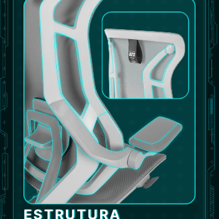
ESTRUTURA