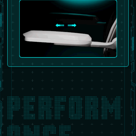
PERFORM
ANCE