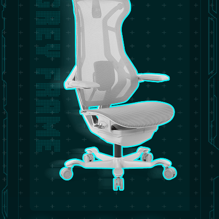
GREY FRAME