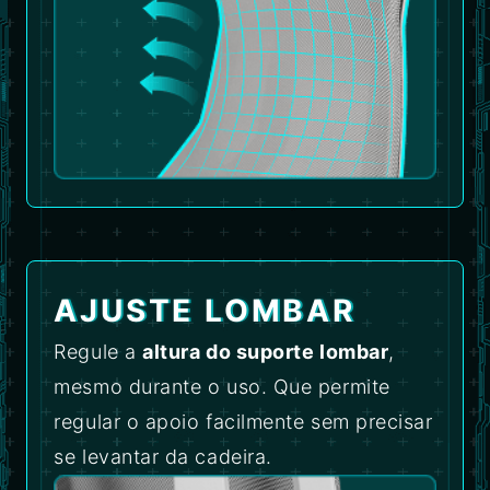
AJUSTE LOMBAR
Regule a
altura do suporte lombar
,
mesmo durante o uso. Que permite
regular o apoio facilmente sem precisar
se levantar da cadeira.