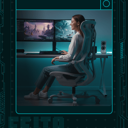
FEITA