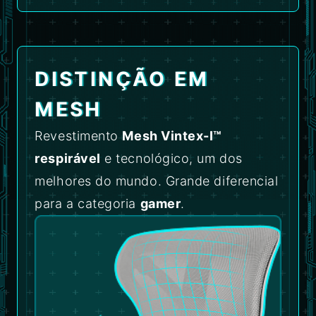
DISTINÇÃO EM
MESH
Revestimento
Mesh Vintex-I™
respirável
e tecnológico, um dos
melhores do mundo. Grande diferencial
para a categoria
gamer
.