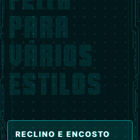
PARA
VÁRIOS
ESTILOS
RECLINO E ENCOSTO