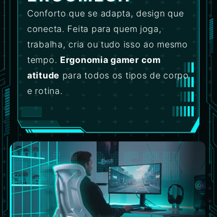
Conforto que se adapta, design que
conecta. Feita para quem joga,
trabalha, cria ou tudo isso ao mesmo
tempo.
Ergonomia gamer com
atitude
para todos os tipos de corpo
e rotina.
FULL MESH