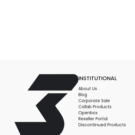
INSTITUTIONAL
About Us
Blog
Corporate Sale
Collab Products
Openbox
Reseller Portal
Discontinued Products